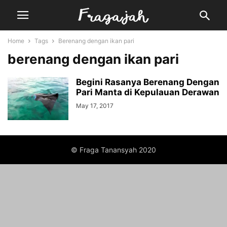
Home
Tags
Berenang dengan ikan pari
berenang dengan ikan pari
Begini Rasanya Berenang Dengan
Pari Manta di Kepulauan Derawan
May 17, 2017
© Fraga Tanansyah 2020